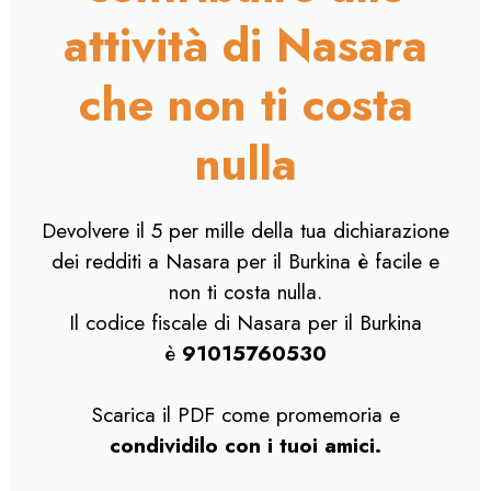
attività di Nasara
che non ti costa
nulla
Devolvere il 5 per mille della tua dichiarazione
dei redditi a Nasara per il Burkina è facile e
non ti costa nulla.
Il codice fiscale di Nasara per il Burkina
è
91015760530
Scarica il PDF come promemoria e
condividilo con i tuoi amici.