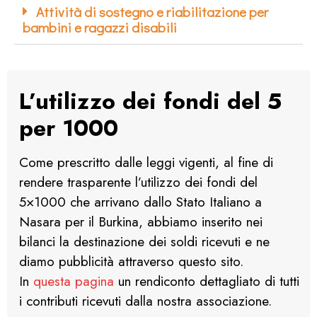
Attività di sostegno e riabilitazione per
bambini e ragazzi disabili
L’utilizzo dei fondi del 5
per 1000
Come prescritto dalle leggi vigenti, al fine di
rendere trasparente l’utilizzo dei fondi del
5×1000 che arrivano dallo Stato Italiano a
Nasara per il Burkina, abbiamo inserito nei
bilanci la destinazione dei soldi ricevuti e ne
diamo pubblicità attraverso questo sito.
In
questa pagina
un rendiconto dettagliato di tutti
i contributi ricevuti dalla nostra associazione.