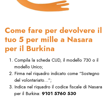
Come fare per devolvere il
tuo 5 per mille a Nasara
per il Burkina
Compila la scheda CUD, il modello 730 o il
modello Unico;
Firma nel riquadro indicato come “Sostegno
del volontariato…”;
Indica nel riquadro il codice fiscale di Nasara
per il Burkina:
9101 5760 530