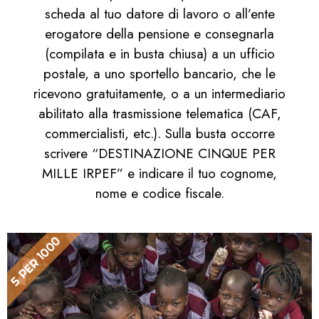
scheda al tuo datore di lavoro o all’ente
erogatore della pensione e consegnarla
(compilata e in busta chiusa) a un ufficio
postale, a uno sportello bancario, che le
ricevono gratuitamente, o a un intermediario
abilitato alla trasmissione telematica (CAF,
commercialisti, etc.). Sulla busta occorre
scrivere “DESTINAZIONE CINQUE PER
MILLE IRPEF” e indicare il tuo cognome,
nome e codice fiscale.
5 PER 1000