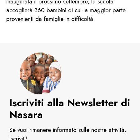
inaugurata il prossimo settembre; la scuola
accoglierà 360 bambini di cui la maggior parte
provenienti da famiglie in difficoltà.
Iscriviti alla Newsletter di
Nasara
Se vuoi rimanere informato sulle nostre attività,
iscriviti!