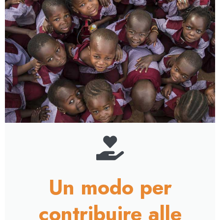
Un modo per
contribuire alle