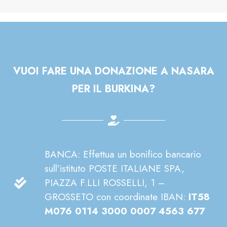
VUOI FARE UNA DONAZIONE A NASARA
PER IL BURKINA?
BANCA: Effettua un bonifico bancario
sull’istituto POSTE ITALIANE SPA,
PIAZZA F.LLI ROSSELLI, 1 –
GROSSETO con coordinate IBAN:
IT58
M076 0114 3000 0007 4563 677