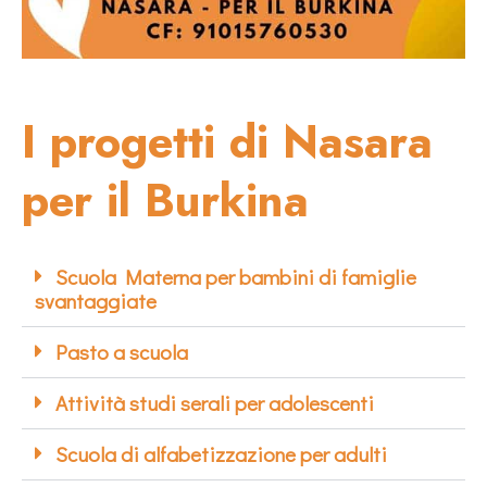
I progetti di Nasara
per il Burkina
Scuola Materna per bambini di famiglie
svantaggiate
Pasto a scuola
Attività studi serali per adolescenti
Scuola di alfabetizzazione per adulti