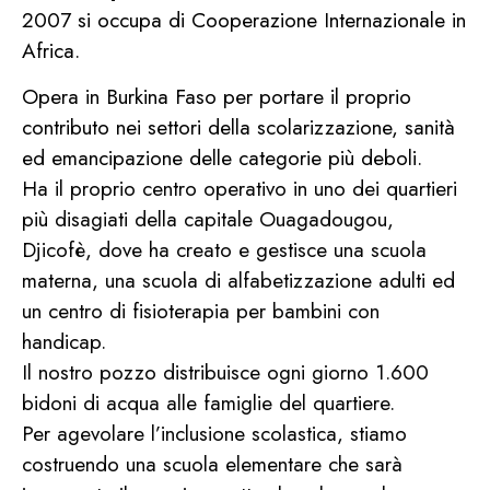
2007 si occupa di Cooperazione Internazionale in
Africa.
Opera in Burkina Faso per portare il proprio
contributo nei settori della scolarizzazione, sanità
ed emancipazione delle categorie più deboli.
Ha il proprio centro operativo in uno dei quartieri
più disagiati della capitale Ouagadougou,
Djicofè, dove ha creato e gestisce una scuola
materna, una scuola di alfabetizzazione adulti ed
un centro di fisioterapia per bambini con
handicap.
Il nostro pozzo distribuisce ogni giorno 1.600
bidoni di acqua alle famiglie del quartiere.
Per agevolare l’inclusione scolastica, stiamo
costruendo una scuola elementare che sarà