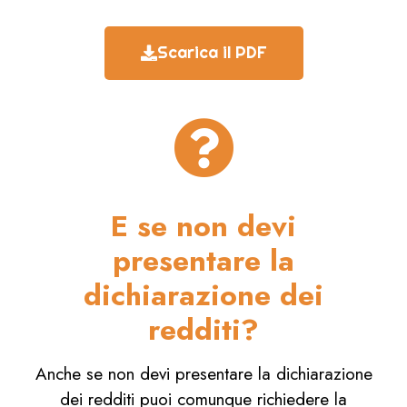
Scarica il PDF
E se non devi
presentare la
dichiarazione dei
redditi?
Anche se non devi presentare la dichiarazione
dei redditi puoi comunque richiedere la