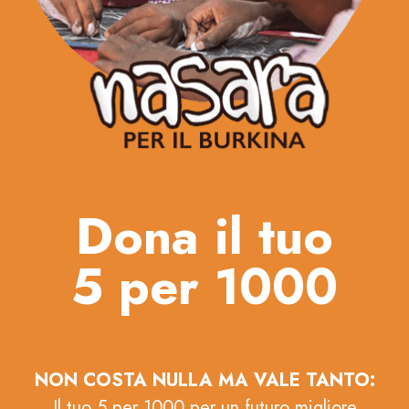
Dona il tuo
5 per 1000
NON COSTA NULLA MA VALE TANTO:
Il tuo 5 per 1000 per un futuro migliore