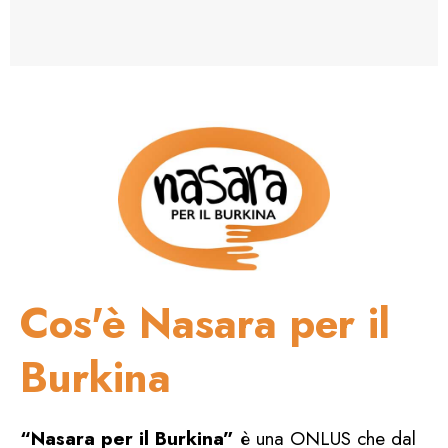
Cos'è Nasara per il
Burkina
“Nasara per il Burkina”
è una ONLUS che dal