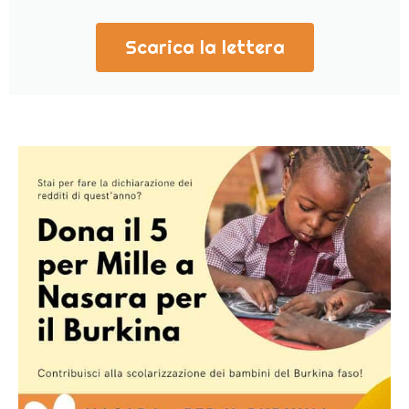
Scarica la lettera