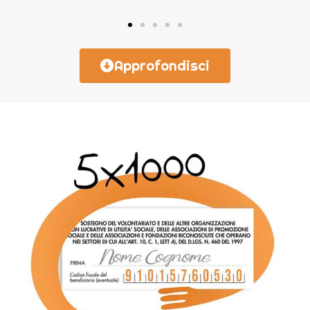
Approfondisci