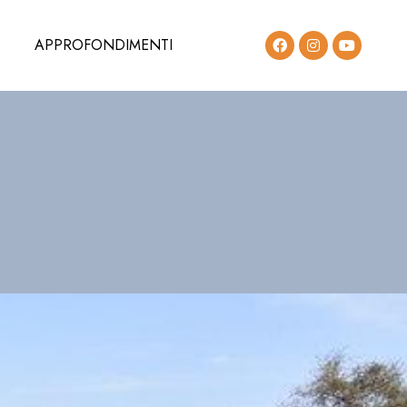
APPROFONDIMENTI