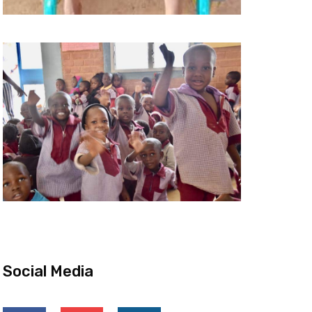
Social Media