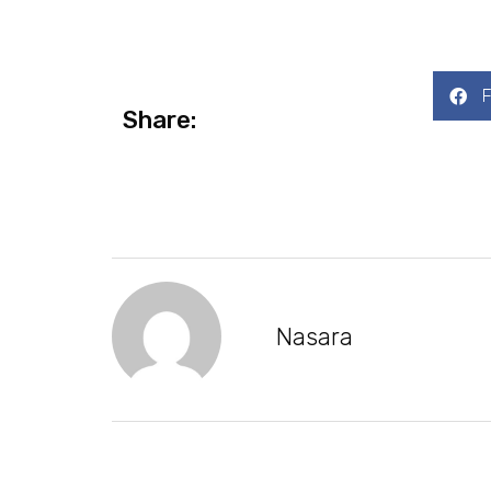
Share:
Nasara