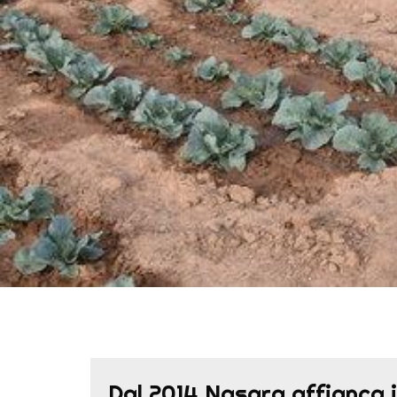
Dal 2014 Nasara affianca i