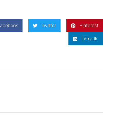
Facebook
Twitter
Pinterest
LinkedIn