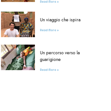
Read More »
Un viaggio che ispira
Read More »
Un percorso verso la
guarigione
Read More »