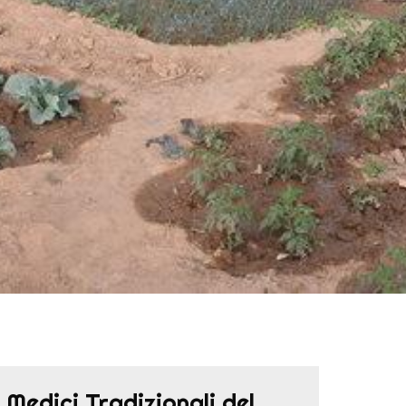
 Medici Tradizionali del