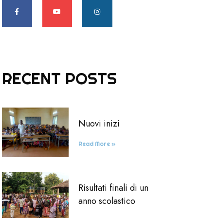
RECENT POSTS
Nuovi inizi
Read More »
Risultati finali di un
anno scolastico