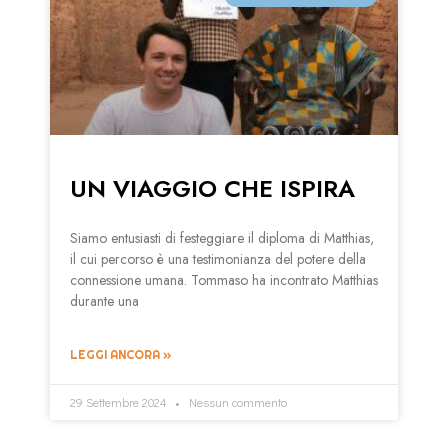
UN VIAGGIO CHE ISPIRA
Siamo entusiasti di festeggiare il diploma di Matthias,
il cui percorso è una testimonianza del potere della
connessione umana. Tommaso ha incontrato Matthias
durante una
LEGGI ANCORA »
29 Settembre 2024
Nessun commento