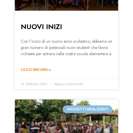
NUOVI INIZI
Con l’inizio di un nuovo anno scolastico, abbiamo un
gran numero di potenziali nuovi studenti che fanno
richiesta per entrare nella nostra scuola elementare a
LEGGI ANCORA »
22 Febbraio 2025
Nessun commento
PROGETTI REALIZZATI