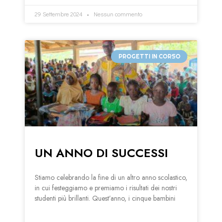
29 Settembre 2024
Nessun commento
PROGETTI IN CORSO
UN ANNO DI SUCCESSI
Stiamo celebrando la fine di un altro anno scolastico,
in cui festeggiamo e premiamo i risultati dei nostri
studenti più brillanti. Quest’anno, i cinque bambini