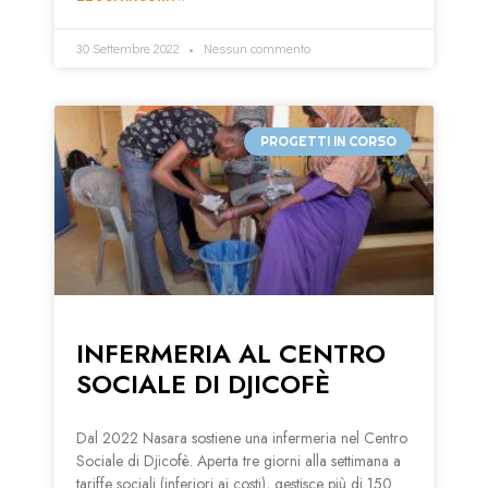
30 Settembre 2022
Nessun commento
PROGETTI IN CORSO
INFERMERIA AL CENTRO
SOCIALE DI DJICOFÈ
Dal 2022 Nasara sostiene una infermeria nel Centro
Sociale di Djicofè. Aperta tre giorni alla settimana a
tariffe sociali (inferiori ai costi), gestisce più di 150