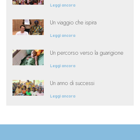
Leggi ancora
Un viaggio che ispira
Leggi ancora
Un percorso verso la guarigione
Leggi ancora
Un anno di successi
Leggi ancora