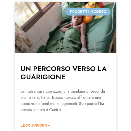
PROGETTI IN CORSO
UN PERCORSO VERSO LA
GUARIGIONE
La nostra cara EbenEzer, una bambina di seconda
elementare, ha purtroppo dovuto affrontare una
condizione familiare ai legamenti. Suo padre l’ha
portata al nostro Centro
LEGGI ANCORA »