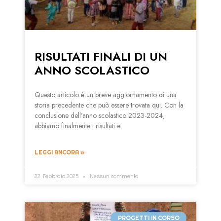
RISULTATI FINALI DI UN
ANNO SCOLASTICO
Questo articolo è un breve aggiornamento di una
storia precedente che può essere trovata qui. Con la
conclusione dell’anno scolastico 2023-2024,
abbiamo finalmente i risultati e
LEGGI ANCORA »
22 Febbraio 2025
Nessun commento
PROGETTI IN CORSO