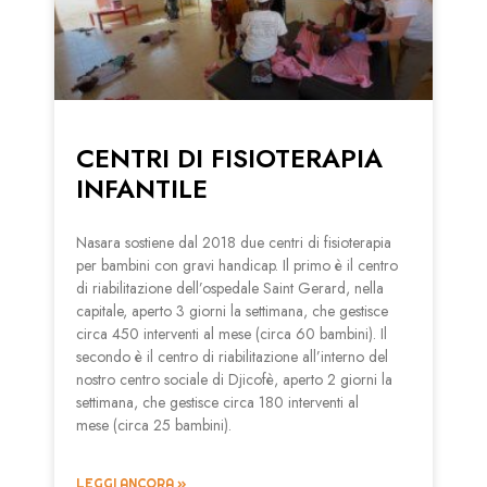
CENTRI DI FISIOTERAPIA
INFANTILE
Nasara sostiene dal 2018 due centri di fisioterapia
per bambini con gravi handicap. Il primo è il centro
di riabilitazione dell’ospedale Saint Gerard, nella
capitale, aperto 3 giorni la settimana, che gestisce
circa 450 interventi al mese (circa 60 bambini). Il
secondo è il centro di riabilitazione all’interno del
nostro centro sociale di Djicofè, aperto 2 giorni la
settimana, che gestisce circa 180 interventi al
mese (circa 25 bambini).
LEGGI ANCORA »