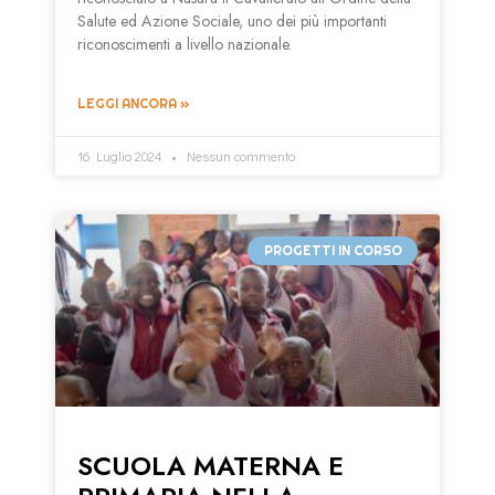
Salute ed Azione Sociale, uno dei più importanti
riconoscimenti a livello nazionale.
LEGGI ANCORA »
16 Luglio 2024
Nessun commento
PROGETTI IN CORSO
SCUOLA MATERNA E