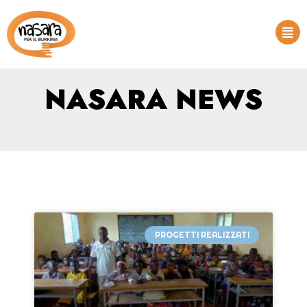
NASARA NEWS
PROGETTI REALIZZATI