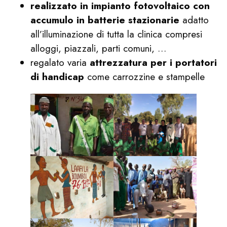
realizzato in impianto fotovoltaico con
accumulo in batterie stazionarie
adatto
all’illuminazione di tutta la clinica compresi
alloggi, piazzali, parti comuni, …
regalato varia
attrezzatura per i portatori
di handicap
come carrozzine e stampelle