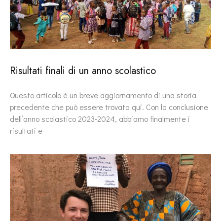
Risultati finali di un anno scolastico
Questo articolo è un breve aggiornamento di una storia
precedente che può essere trovata qui. Con la conclusione
dell’anno scolastico 2023-2024, abbiamo finalmente i
risultati e