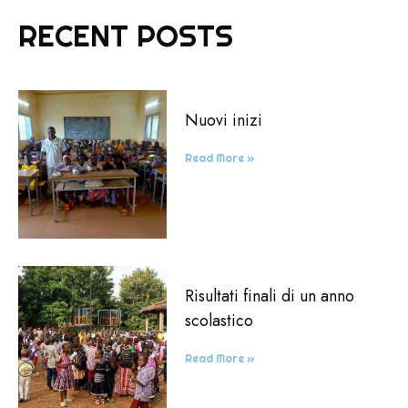
RECENT POSTS
Nuovi inizi
Read More »
Risultati finali di un anno
scolastico
Read More »