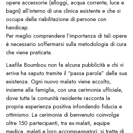
opere accessorie (alloggi, acqua corrente, luce e
bagni) all’interno di una clinica esistente e che si
occupa della riabilitazione di persone con
handicap.
Per meglio comprendere l’importanza di tali opere
è necessario soffermarsi sulla metodologia di cura
che viene praticata.
Laafila Boumbou non fa alcuna pubblicità e chi vi
arriva ha saputo tramite il “passa parola” della sua
esistenza. Ogni nuovo malato viene accolto,
insieme alla famiglia, con una cerimonia ufficiale,
dove tutta la comunità residente racconta la
propria esperienza positiva infondendo fiducia e
ottimismo. La cerimonia di benvenuto coinvolge
oltre 150 partecipanti, tra ex-malati, equipe
medica, malati e loro accompagnatori: si tratta di