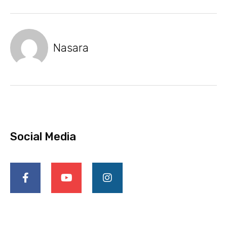
Nasara
Social Media