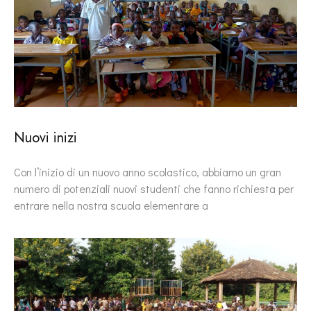
Nuovi inizi
Con l’inizio di un nuovo anno scolastico, abbiamo un gran
numero di potenziali nuovi studenti che fanno richiesta per
entrare nella nostra scuola elementare a