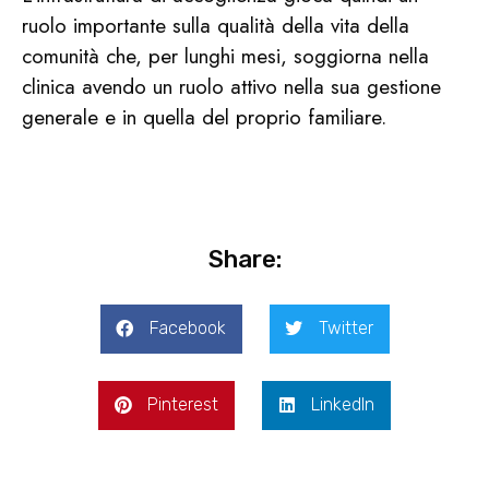
ruolo importante sulla qualità della vita della
comunità che, per lunghi mesi, soggiorna nella
clinica avendo un ruolo attivo nella sua gestione
generale e in quella del proprio familiare.
Share:
Facebook
Twitter
Pinterest
LinkedIn