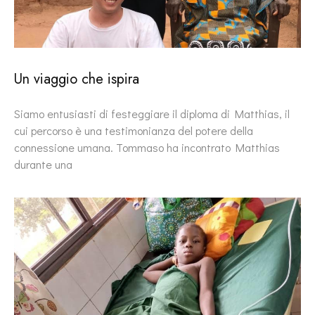
Un viaggio che ispira
Siamo entusiasti di festeggiare il diploma di Matthias, il
cui percorso è una testimonianza del potere della
connessione umana. Tommaso ha incontrato Matthias
durante una