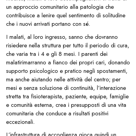
un approccio comunitario alla patologia che
contribuisce a lenire quel sentimento di solitudine
che i nuovi arrivati portano con sé.
I malati, al loro ingresso, sanno che dovranno
risiedere nella struttura per tutto il periodo di cura,
che varia tra i 4 e gli 8 mesi. I parenti dei
malatirimarranno a fianco dei propri cari, donando
supporto psicologico e pratico negli spostamenti,
ma anche aiutando nelle attività del centro; per
mesi e senza soluzione di continuità, l’interazione
stretta tra fisioterapista, paziente, equipe, famiglie
e comunità esterna, crea i presupposti di una vita
comunitaria che conduce a risultati positivi
eccezionali.
L’infrastruttura di accoglienza gioca quindi un