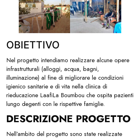
OBIETTIVO
Nel progetto intendiamo realizzare alcune opere
infrastrutturali (alloggi, acqua, bagni,
illuminazione) al fine di migliorare le condizioni
igienico sanitarie e di vita nella clinica di
rieducazione LaafiLa Boumbou che ospita pazienti
lungo degenti con le rispettive famiglie.
DESCRIZIONE PROGETTO
Nell’ambito del progetto sono state realizzate