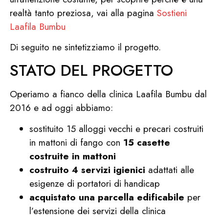
realtà tanto preziosa, vai alla pagina
Sostieni
Laafila Bumbu
Di seguito ne sintetizziamo il progetto.
STATO DEL PROGETTO
Operiamo a fianco della clinica Laafila Bumbu dal
2016 e ad oggi abbiamo:
sostituito 15 alloggi vecchi e precari costruiti
in mattoni di fango con
15 casette
costruite in mattoni
costruito 4 servizi igienici
adattati alle
esigenze di portatori di handicap
acquistato una parcella edificabile
per
l’estensione dei servizi della clinica