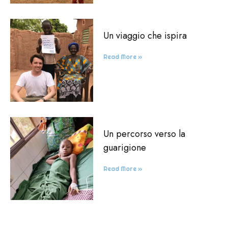
Un viaggio che ispira
Read More »
Un percorso verso la
guarigione
Read More »