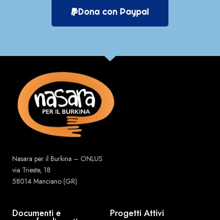
Dona con Paypal
Nasara per il Burkina – ONLUS
via Trieste, 18
58014 Manciano (GR)
Documenti e
Progetti Attivi