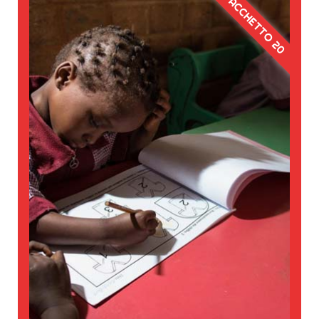
PACCHETTO 20