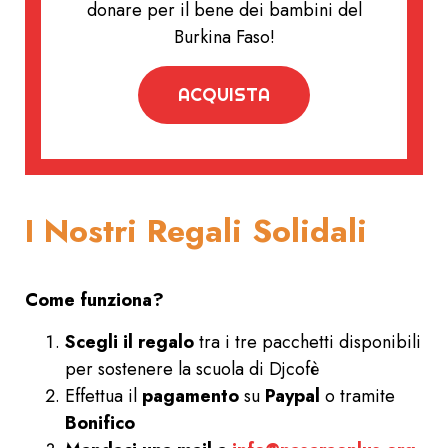
donare per il bene dei bambini del
Burkina Faso!
ACQUISTA
I Nostri Regali Solidali
Come funziona?
Scegli il regalo
tra i tre pacchetti disponibili
per sostenere la scuola di Djcofè
Effettua il
pagamento
su
Paypal
o tramite
Bonifico