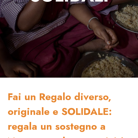
Fai un Regalo diverso,
originale e SOLIDALE:
regala un sostegno a