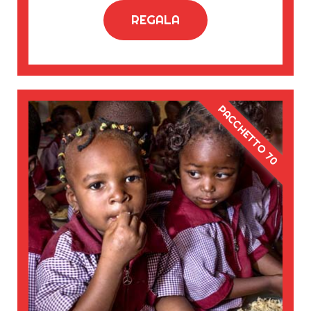
REGALA
PACCHETTO 70