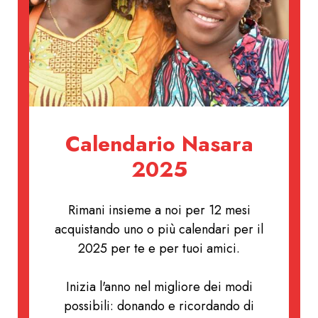
Calendario Nasara
2025
Rimani insieme a noi per 12 mesi
acquistando uno o più calendari per il
2025 per te e per tuoi amici.
Inizia l'anno nel migliore dei modi
possibili: donando e ricordando di