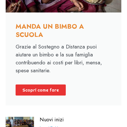
MANDA UN BIMBO A
SCUOLA
Grazie al Sostegno a Distanza puoi
aiutare un bimbo e la sua famiglia
contribuendo ai costi per libri, mensa,
spese sanitarie.
Scopri come fare
Nuovi inizi