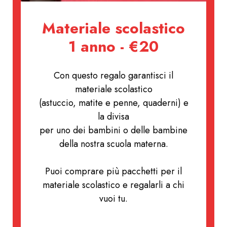
Materiale scolastico
1 anno - €20
Con questo regalo garantisci il
materiale scolastico
(astuccio, matite e penne, quaderni) e
la divisa
per uno dei bambini o delle bambine
della nostra scuola materna.
Puoi comprare più pacchetti per il
materiale scolastico e regalarli a chi
vuoi tu.