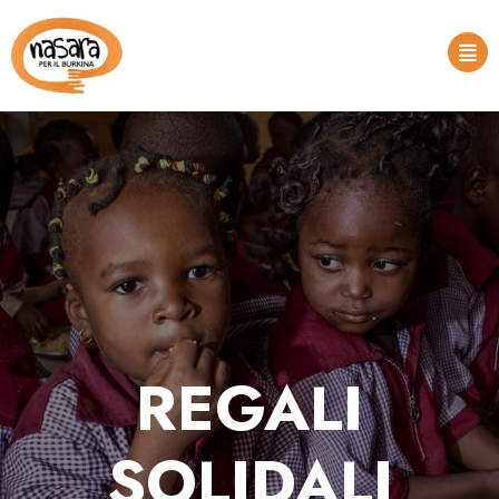
REGALI
SOLIDALI