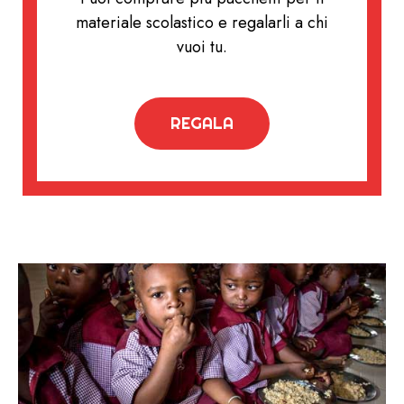
materiale scolastico e regalarli a chi
vuoi tu.
REGALA