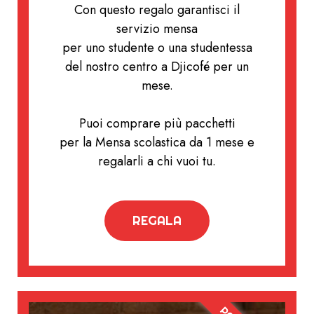
Con questo regalo garantisci il
servizio mensa
per uno studente o una studentessa
del nostro centro a Djicofé per un
mese.
Puoi comprare più pacchetti
per la Mensa scolastica da 1 mese e
regalarli a chi vuoi tu.
REGALA