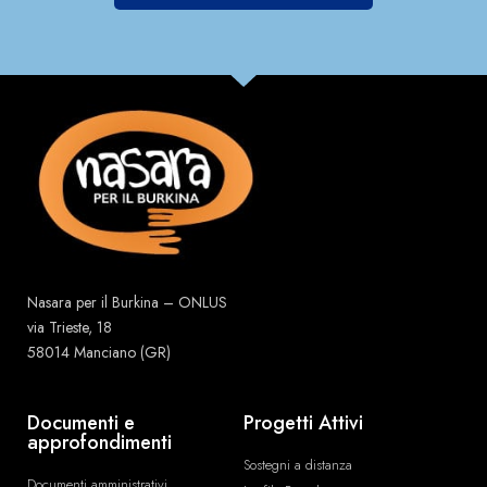
Nasara per il Burkina – ONLUS
via Trieste, 18
58014 Manciano (GR)
Documenti e
Progetti Attivi
approfondimenti
Sostegni a distanza
Documenti amministrativi