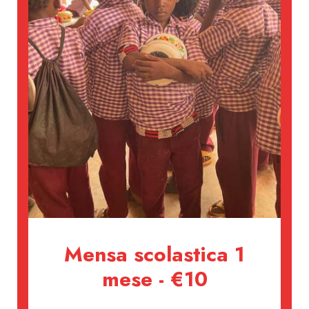
Mensa scolastica 1
mese - €10