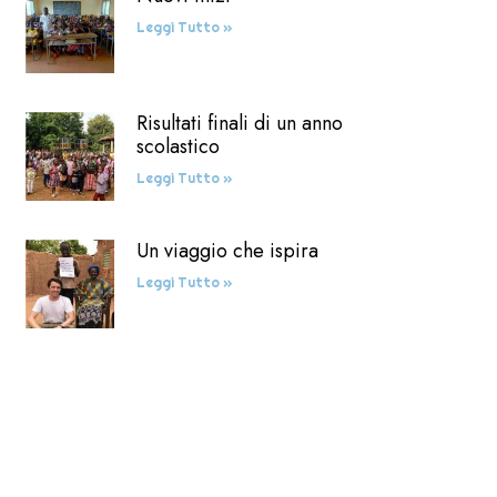
Leggi Tutto »
Risultati finali di un anno
scolastico
Leggi Tutto »
Un viaggio che ispira
Leggi Tutto »