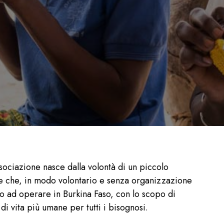
sociazione nasce dalla volontà di un piccolo
 che, in modo volontario e senza organizzazione
o ad operare in Burkina Faso, con lo scopo di
di vita più umane per tutti i bisognosi.