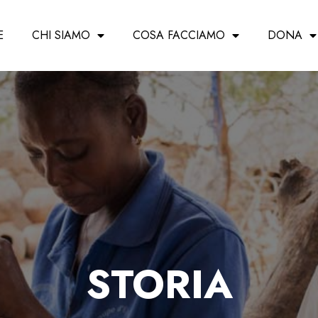
E
CHI SIAMO
COSA FACCIAMO
DONA
STORIA