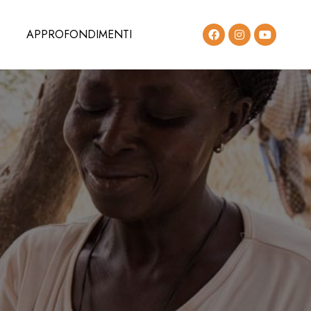
APPROFONDIMENTI