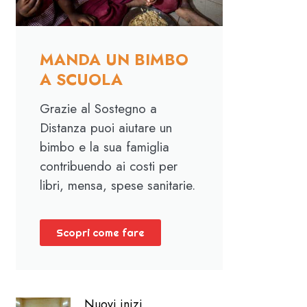
MANDA UN BIMBO
A SCUOLA
Grazie al Sostegno a
Distanza puoi aiutare un
bimbo e la sua famiglia
contribuendo ai costi per
libri, mensa, spese sanitarie.
Scopri come fare
Nuovi inizi