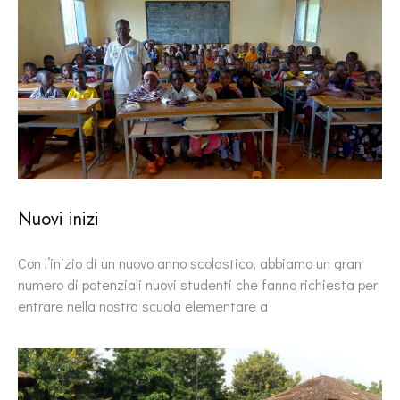
Nuovi inizi
Con l’inizio di un nuovo anno scolastico, abbiamo un gran
numero di potenziali nuovi studenti che fanno richiesta per
entrare nella nostra scuola elementare a