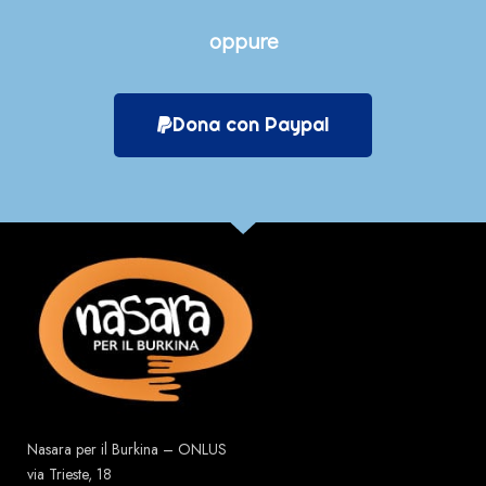
oppure
Dona con Paypal
Nasara per il Burkina – ONLUS
via Trieste, 18