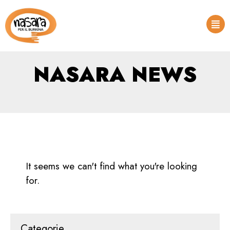
NASARA NEWS
It seems we can't find what you're looking
for.
Categorie