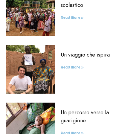
scolastico
Read More »
Un viaggio che ispira
Read More »
Un percorso verso la
guarigione
Read More »