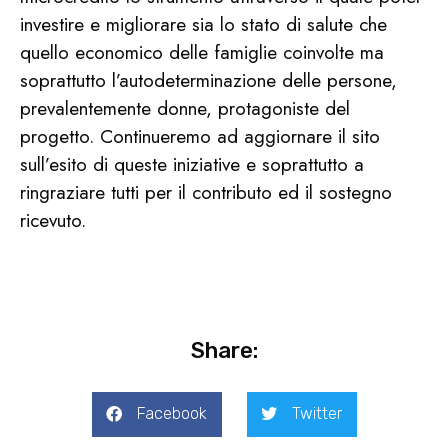
investire e migliorare sia lo stato di salute che
quello economico delle famiglie coinvolte ma
soprattutto l’autodeterminazione delle persone,
prevalentemente donne, protagoniste del
progetto. Continueremo ad aggiornare il sito
sull’esito di queste iniziative e soprattutto a
ringraziare tutti per il contributo ed il sostegno
ricevuto.
Share:
Facebook
Twitter