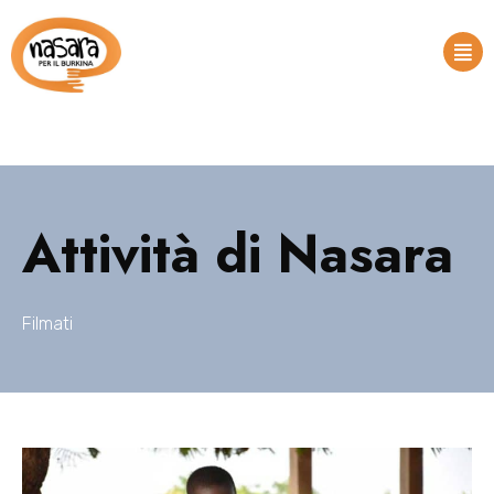
Attività di Nasara
Filmati