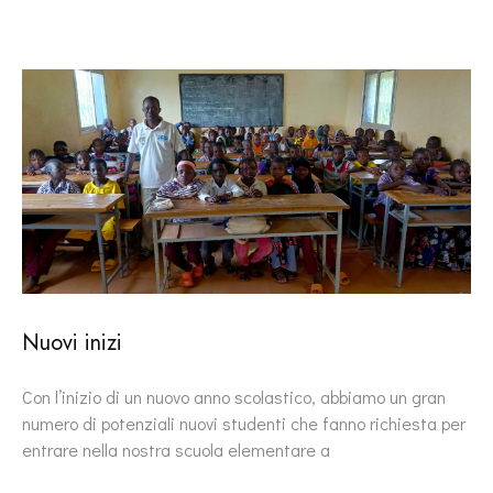
Nuovi inizi
Con l’inizio di un nuovo anno scolastico, abbiamo un gran
numero di potenziali nuovi studenti che fanno richiesta per
entrare nella nostra scuola elementare a