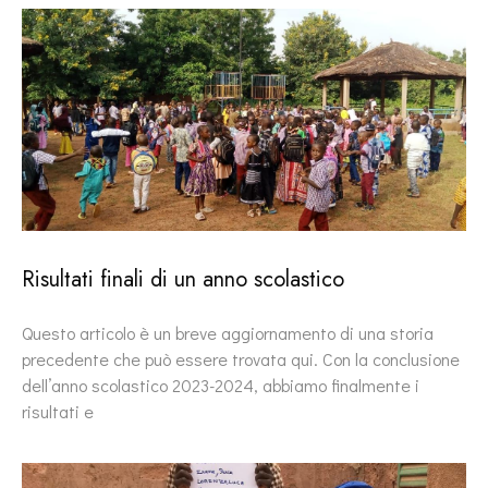
Risultati finali di un anno scolastico
Questo articolo è un breve aggiornamento di una storia
precedente che può essere trovata qui. Con la conclusione
dell’anno scolastico 2023-2024, abbiamo finalmente i
risultati e