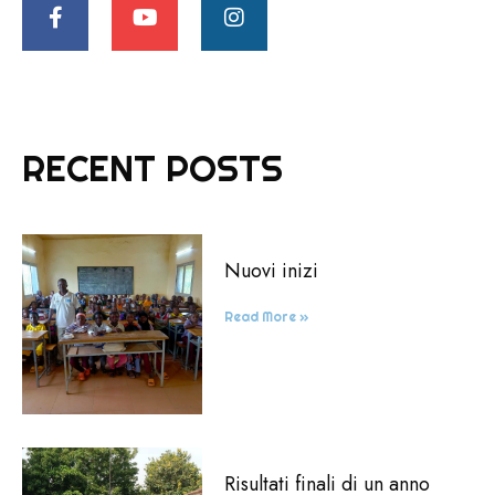
RECENT POSTS
Nuovi inizi
Read More »
Risultati finali di un anno