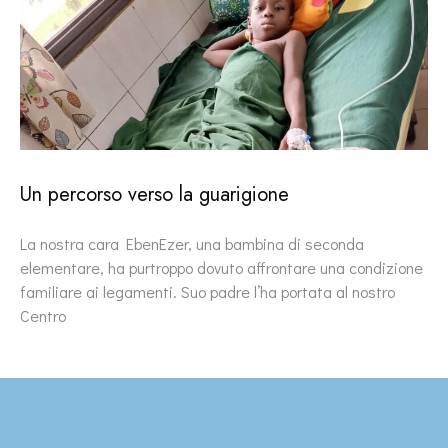
Un percorso verso la guarigione
La nostra cara EbenEzer, una bambina di seconda
elementare, ha purtroppo dovuto affrontare una condizione
familiare ai legamenti. Suo padre l’ha portata al nostro
Centro