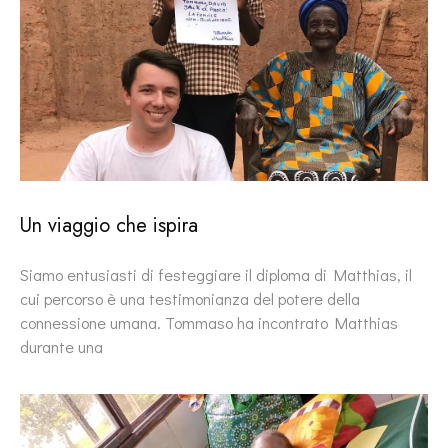
Un viaggio che ispira
Siamo entusiasti di festeggiare il diploma di Matthias, il
cui percorso è una testimonianza del potere della
connessione umana. Tommaso ha incontrato Matthias
durante una