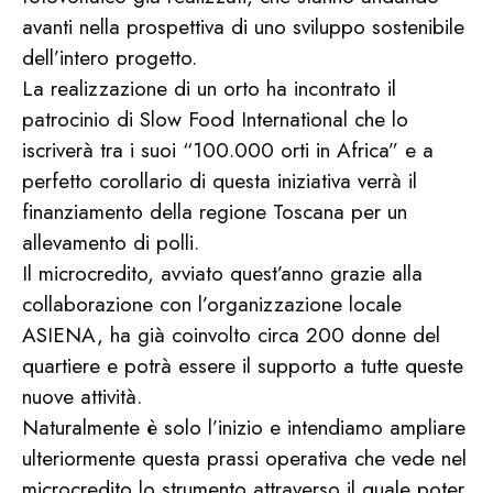
avanti nella prospettiva di uno sviluppo sostenibile
dell’intero progetto.
La realizzazione di un orto ha incontrato il
patrocinio di Slow Food International che lo
iscriverà tra i suoi “100.000 orti in Africa” e a
perfetto corollario di questa iniziativa verrà il
finanziamento della regione Toscana per un
allevamento di polli.
Il microcredito, avviato quest’anno grazie alla
collaborazione con l’organizzazione locale
ASIENA, ha già coinvolto circa 200 donne del
quartiere e potrà essere il supporto a tutte queste
nuove attività.
Naturalmente è solo l’inizio e intendiamo ampliare
ulteriormente questa prassi operativa che vede nel
microcredito lo strumento attraverso il quale poter