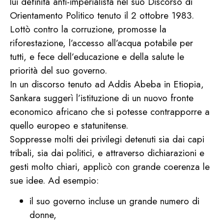
lui definita anti-imperialista nel suo Discorso di
Orientamento Politico tenuto il 2 ottobre 1983.
Lottò contro la corruzione, promosse la
riforestazione, l’accesso all’acqua potabile per
tutti, e fece dell’educazione e della salute le
priorità del suo governo.
In un discorso tenuto ad Addis Abeba in Etiopia,
Sankara suggerì l’istituzione di un nuovo fronte
economico africano che si potesse contrapporre a
quello europeo e statunitense.
Soppresse molti dei privilegi detenuti sia dai capi
tribali, sia dai politici, e attraverso dichiarazioni e
gesti molto chiari, applicò con grande coerenza le
sue idee. Ad esempio:
il suo governo incluse un grande numero di
donne,