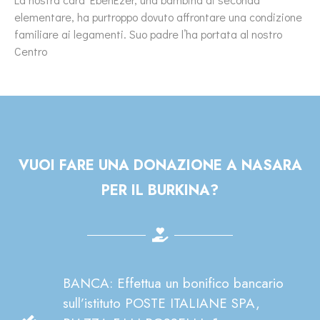
elementare, ha purtroppo dovuto affrontare una condizione
familiare ai legamenti. Suo padre l’ha portata al nostro
Centro
VUOI FARE UNA DONAZIONE A NASARA
PER IL BURKINA?
BANCA: Effettua un bonifico bancario
sull’istituto POSTE ITALIANE SPA,