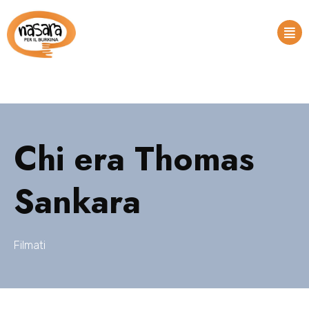
Chi era Thomas
Sankara
Filmati