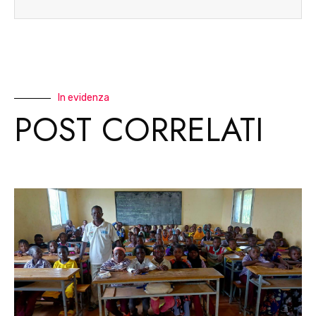
In evidenza
POST CORRELATI