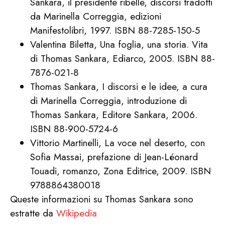
Sankara, il presidente ribelle, discorsi tradotti
da Marinella Correggia, edizioni
Manifestolibri, 1997. ISBN 88-7285-150-5
Valentina Biletta, Una foglia, una storia. Vita
di Thomas Sankara, Ediarco, 2005. ISBN 88-
7876-021-8
Thomas Sankara, I discorsi e le idee, a cura
di Marinella Correggia, introduzione di
Thomas Sankara, Editore Sankara, 2006.
ISBN 88-900-5724-6
Vittorio Martinelli, La voce nel deserto, con
Sofia Massai, prefazione di Jean-Léonard
Touadi, romanzo, Zona Editrice, 2009. ISBN
9788864380018
Queste informazioni su Thomas Sankara sono
estratte da
Wikipedia