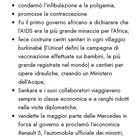
condannò l’infibulazione e la poligamia,
promosse la contraccezione.
Fu il primo governo africano a dichiarare che
l’AIDS era la più grande minaccia per l’Africa;
fece costruire centri sanitari in ogni villaggio
burkinabé (l’Unicef definì la campagna di
vaccinazione effettuata sui bambini, la più
grande registrata nel mondo) e cantieri per
opere idrauliche, creando un Ministero
dell’Acqua;
Sankara e i suoi collaboratori viaggiavano
sempre in classe economica e a ranghi ridotti
nelle visite diplomatiche;
vendette la maggior parte delle Mercedes in
forza al governo e proclamò l’economica
Renault 5, l’automobile ufficiale dei ministri;