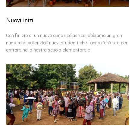
Nuovi inizi
Con l’inizio di un nuovo anno scolastico, abbiamo un gran
numero di potenziali nuovi studenti che fanno richiesta per
entrare nella nostra scuola elementare a