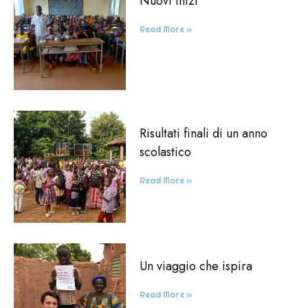
Nuovi inizi
Read More »
Risultati finali di un anno
scolastico
Read More »
Un viaggio che ispira
Read More »