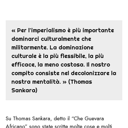
« Per l'imperialismo è più importante
dominarci culturalmente che
militarmente. La dominazione
culturale è la più flessibile, la più
efficace, la meno costosa. Il nostro
compito consiste nel decolonizzare la
nostra mentalità. » (Thomas
Sankara)
Su Thomas Sankara, detto il “Che Guevara
Africano” sono state scritte molte cose e molti