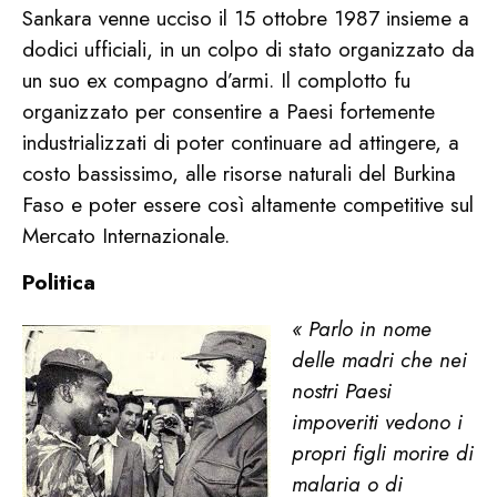
Sankara venne ucciso il 15 ottobre 1987 insieme a
dodici ufficiali, in un colpo di stato organizzato da
un suo ex compagno d’armi. Il complotto fu
organizzato per consentire a Paesi fortemente
industrializzati di poter continuare ad attingere, a
costo bassissimo, alle risorse naturali del Burkina
Faso e poter essere così altamente competitive sul
Mercato Internazionale.
Politica
« Parlo in nome
delle madri che nei
nostri Paesi
impoveriti vedono i
propri figli morire di
malaria o di