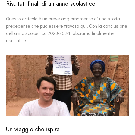
Risultati finali di un anno scolastico
Questo articolo è un breve aggiornamento di una storia
precedente che può essere trovata qui. Con la conclusione
dell’anno scolastico 2023-2024, abbiamo finalmente i
risultati e
Un viaggio che ispira