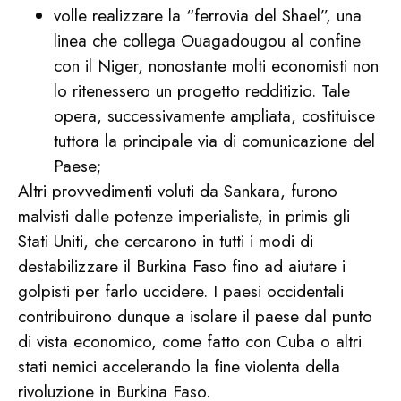
volle realizzare la “ferrovia del Shael”, una
linea che collega Ouagadougou al confine
con il Niger, nonostante molti economisti non
lo ritenessero un progetto redditizio. Tale
opera, successivamente ampliata, costituisce
tuttora la principale via di comunicazione del
Paese;
Altri provvedimenti voluti da Sankara, furono
malvisti dalle potenze imperialiste, in primis gli
Stati Uniti, che cercarono in tutti i modi di
destabilizzare il Burkina Faso fino ad aiutare i
golpisti per farlo uccidere. I paesi occidentali
contribuirono dunque a isolare il paese dal punto
di vista economico, come fatto con Cuba o altri
stati nemici accelerando la fine violenta della
rivoluzione in Burkina Faso.