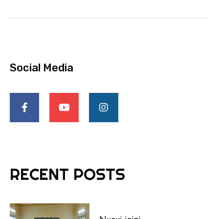
Social Media
RECENT POSTS