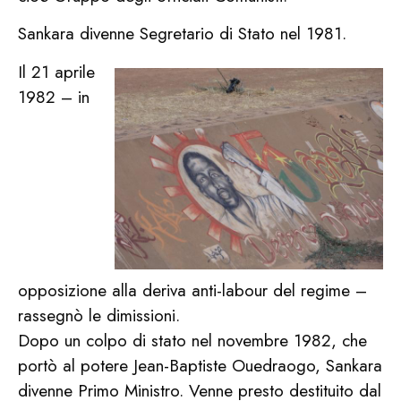
Sankara divenne Segretario di Stato nel 1981.
Il 21 aprile
1982 – in
opposizione alla deriva anti-labour del regime –
rassegnò le dimissioni.
Dopo un colpo di stato nel novembre 1982, che
portò al potere Jean-Baptiste Ouedraogo, Sankara
divenne Primo Ministro. Venne presto destituito dal